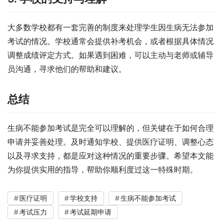
大多数学校都有一套完善的制度来处理学生因生病无法参加
考试的情况。学校通常会提供补考机会，或者根据具体情况
调整成绩评定方式。如果遇到困难，可以主动与老师或辅导
员沟通，寻求他们的帮助和建议。
总结
生病不能参加考试是完全可以理解的，但关键在于如何合理
申请并妥善处理。及时通知学校、提供医疗证明、调整心态
以及寻求支持，都是应对这种情况的重要步骤。希望本文能
为你提供实用的指导，帮助你顺利度过这一特殊时期。
医疗证明
学校支持
生病不能参加考试
考试压力
考试延期申请