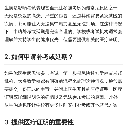
生病是影响考试表现甚至无法参加考试的最常见原因之一。
无论是突发的高烧、严重的感冒，还是其他需要紧急就医的
疾病，都可能让人无法集中精力甚至无法到场。在这种情况
下，申请补考或延期是完全合理的。学校或考试机构通常会
理解并支持学生的健康优先，但需要提供相关的医疗证明。
2. 如何申请补考或延期？
如果你因生病无法参加考试，第一步是尽快通知学校或考试
机构。大多数学校都有明确的流程来处理这种情况，通常需
要提交一份正式的申请，并附上医生开具的医疗证明。医疗
证明应详细说明你的病情以及无法参加考试的原因。此外，
尽早沟通也能让学校有更多时间安排补考或其他替代方案。
3. 提供医疗证明的重要性