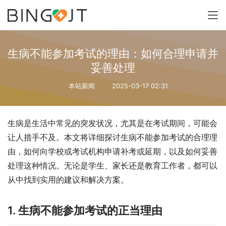
生病不能参加考试的理由：如何合理申请并
妥善处理
本站新闻
2025-03-17 02:31
生病是生活中常见的突发状况，尤其是在考试期间，可能会
让人措手不及。本文将详细探讨生病不能参加考试的合理理
由，如何向学校或考试机构申请补考或延期，以及如何妥善
处理这种情况。无论是学生、家长还是教育工作者，都可以
从中找到实用的建议和解决方案。
1. 生病不能参加考试的正当理由