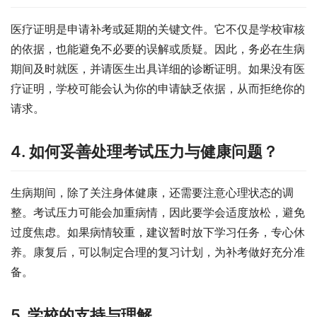
医疗证明是申请补考或延期的关键文件。它不仅是学校审核
的依据，也能避免不必要的误解或质疑。因此，务必在生病
期间及时就医，并请医生出具详细的诊断证明。如果没有医
疗证明，学校可能会认为你的申请缺乏依据，从而拒绝你的
请求。
4. 如何妥善处理考试压力与健康问题？
生病期间，除了关注身体健康，还需要注意心理状态的调
整。考试压力可能会加重病情，因此要学会适度放松，避免
过度焦虑。如果病情较重，建议暂时放下学习任务，专心休
养。康复后，可以制定合理的复习计划，为补考做好充分准
备。
5. 学校的支持与理解