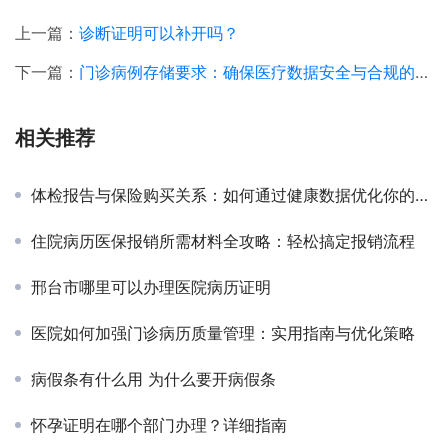
上一篇：
诊断证明可以补开吗？
下一篇：
门诊病例存储要求：确保医疗数据安全与合规的关键步骤
相关推荐
体检报告与保险购买关系：如何通过健康数据优化你的保险选择
住院病历医保报销所需材料全攻略：轻松搞定报销流程
邢台市哪里可以办理医院病历证明
医院如何加强门诊病历质量管理：实用指南与优化策略
病假条有什么用 为什么要开病假条
怀孕证明在哪个部门办理？详细指南