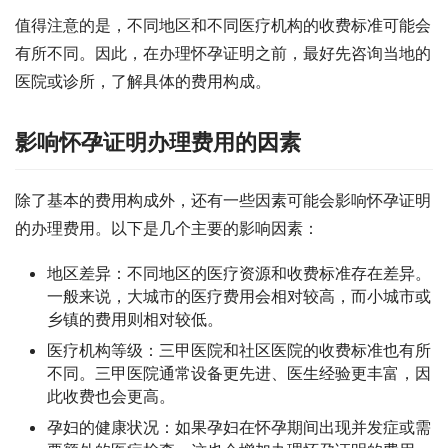
值得注意的是，不同地区和不同医疗机构的收费标准可能会
有所不同。因此，在办理怀孕证明之前，最好先咨询当地的
医院或诊所，了解具体的费用构成。
影响怀孕证明办理费用的因素
除了基本的费用构成外，还有一些因素可能会影响怀孕证明
的办理费用。以下是几个主要的影响因素：
地区差异：不同地区的医疗资源和收费标准存在差异。
一般来说，大城市的医疗费用会相对较高，而小城市或
乡镇的费用则相对较低。
医疗机构等级：三甲医院和社区医院的收费标准也有所
不同。三甲医院通常设备更先进、医生经验更丰富，因
此收费也会更高。
孕妇的健康状况：如果孕妇在怀孕期间出现并发症或需