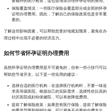
要额外的医疗检查，这也会增加办理怀孕证明的费用。
保险覆盖情况：一些医疗保险会覆盖部分或全部的怀孕
证明办理费用。因此，了解自己的保险政策也是非常重
要的。
了解这些影响因素，可以帮助您更好地规划预算，避免在办
理过程中出现不必要的经济压力。
如何节省怀孕证明办理费用
虽然怀孕证明办理费用是不可避免的，但有一些小技巧可以
帮助您节省开支。以下是一些实用的建议：
选择合适的医疗机构：在选择医疗机构时，不要一味追
求高等级医院。根据自己的实际需求，选择性价比高的
社区医院或妇幼保健院，可以有效降低费用。
提前了解保险政策：如果您有医疗保险，提前了解保险
的覆盖范围和报销比例，可以避免不必要的自费支出。