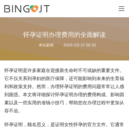
怀孕证明办理费用的全面解读
本站新闻
2025-03-21 00:32
怀孕证明是许多家庭在迎接新生命时不可或缺的重要文件。
它不仅关系到孕妇的医疗保障，还可能影响到未来的生育福
利和政策支持。然而，办理怀孕证明的费用问题常常让人感
到困惑。本文将详细探讨怀孕证明办理的费用构成、影响因
素以及一些实用的省钱小技巧，帮助您在办理过程中更加从
容不迫。
怀孕证明，顾名思义，是证明女性怀孕的官方文件。它通常