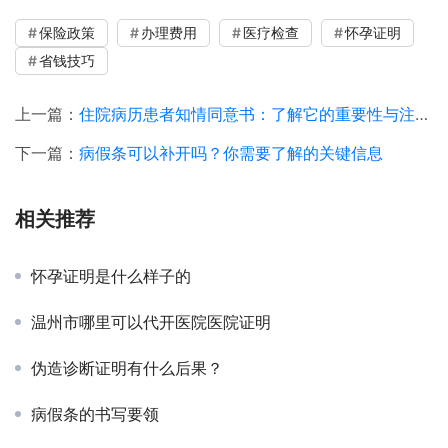
保险政策
办理费用
医疗检查
怀孕证明
省钱技巧
上一篇：
住院病历患者知情同意书：了解它的重要性与注意事项
下一篇：
病假条可以补开吗？你需要了解的关键信息
相关推荐
怀孕证明是什么样子的
温州市哪里可以代开医院医院证明
伪造诊断证明有什么后果？
病假条的书写要领