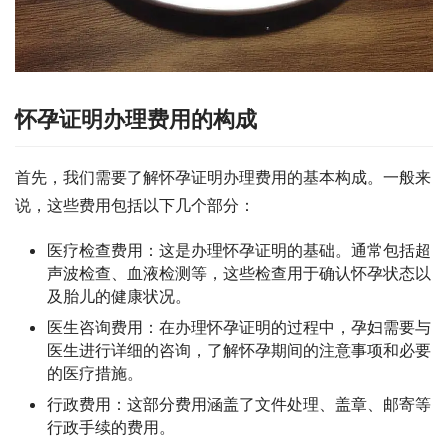
怀孕证明办理费用的构成
首先，我们需要了解怀孕证明办理费用的基本构成。一般来
说，这些费用包括以下几个部分：
医疗检查费用：这是办理怀孕证明的基础。通常包括超
声波检查、血液检测等，这些检查用于确认怀孕状态以
及胎儿的健康状况。
医生咨询费用：在办理怀孕证明的过程中，孕妇需要与
医生进行详细的咨询，了解怀孕期间的注意事项和必要
的医疗措施。
行政费用：这部分费用涵盖了文件处理、盖章、邮寄等
行政手续的费用。