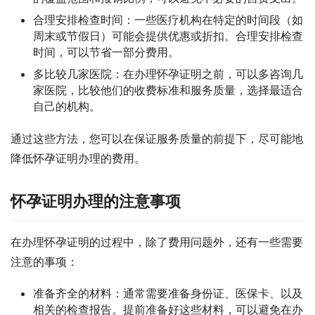
合理安排检查时间：一些医疗机构在特定的时间段（如
周末或节假日）可能会提供优惠或折扣。合理安排检查
时间，可以节省一部分费用。
多比较几家医院：在办理怀孕证明之前，可以多咨询几
家医院，比较他们的收费标准和服务质量，选择最适合
自己的机构。
通过这些方法，您可以在保证服务质量的前提下，尽可能地
降低怀孕证明办理的费用。
怀孕证明办理的注意事项
在办理怀孕证明的过程中，除了费用问题外，还有一些需要
注意的事项：
准备齐全的材料：通常需要准备身份证、医保卡、以及
相关的检查报告。提前准备好这些材料，可以避免在办