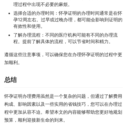
理过程中出现不必要的麻烦。
选择合适的办理时间：怀孕证明的办理时间通常是在怀
孕12周左右。过早或过晚办理，都可能会影响到证明的
有效性和使用。
了解办理流程：不同的医疗机构可能有不同的办理流
程。提前了解具体的流程，可以节省时间和精力。
遵循这些注意事项，可以确保您在办理怀孕证明的过程中更
加顺利。
总结
怀孕证明办理费用虽然是一个复杂的问题，但通过了解费用
构成、影响因素以及一些实用的省钱技巧，您可以在办理过
程中更加从容不迫。希望本文的内容能够帮助您更好地规划
预算，顺利迎接新生命的到来。