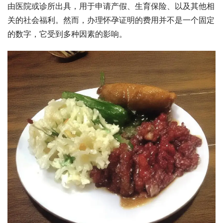
由医院或诊所出具，用于申请产假、生育保险、以及其他相
关的社会福利。然而，办理怀孕证明的费用并不是一个固定
的数字，它受到多种因素的影响。