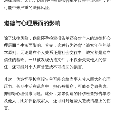
法律后果。因此，伪造怀孕检查报告单不仅是不道德的，还
可能带来严重的法律风险。
道德与心理层面的影响
除了法律风险，伪造怀孕检查报告单还会对个人的道德和心
理层面产生负面影响。首先，这种行为违背了诚实守信的基
本原则。无论是在个人关系还是社会交往中，诚实都是建立
信任的基础。一旦被发现伪造文件，不仅会失去他人的信
任，还可能对个人声誉造成不可挽回的损害。
其次，伪造怀孕检查报告单可能会给当事人带来巨大的心理
压力。长期生活在谎言中，担心被揭穿，可能会导致焦虑、
抑郁等心理健康问题。此外，如果伪造的怀孕检查报告单涉
及他人，比如伴侣或家人，还可能对这些人造成情感上的伤
害。