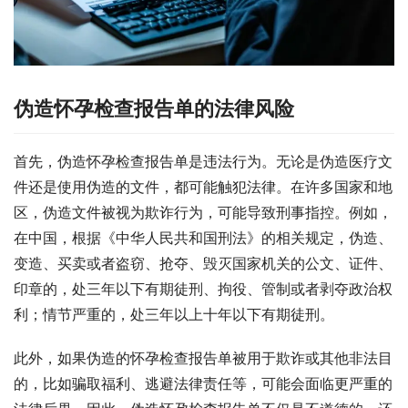
伪造怀孕检查报告单的法律风险
首先，伪造怀孕检查报告单是违法行为。无论是伪造医疗文
件还是使用伪造的文件，都可能触犯法律。在许多国家和地
区，伪造文件被视为欺诈行为，可能导致刑事指控。例如，
在中国，根据《中华人民共和国刑法》的相关规定，伪造、
变造、买卖或者盗窃、抢夺、毁灭国家机关的公文、证件、
印章的，处三年以下有期徒刑、拘役、管制或者剥夺政治权
利；情节严重的，处三年以上十年以下有期徒刑。
此外，如果伪造的怀孕检查报告单被用于欺诈或其他非法目
的，比如骗取福利、逃避法律责任等，可能会面临更严重的