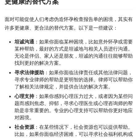
更健康的替代方案
面对可能促使人们考虑伪造怀孕检查报告单的困境，其实有
许多更健康、更合法的替代方案。以下是一些建议：
坦诚沟通
：如果你面临某种困境，比如意外怀孕或需要
某种帮助，最好的方式是坦诚地与相关人员进行沟通。
无论是伴侣、家人还是朋友，坦诚的沟通往往能够帮助
找到更好的解决方案。
寻求法律援助
：如果你面临法律责任或其他法律问题，
寻求专业律师的帮助是更明智的选择。律师可以帮助你
了解相关法律规定，并提供合法的解决方案。
心理支持
：如果你感到心理压力过大，或者因为某些问
题而感到焦虑、抑郁，寻求心理医生或心理咨询师的帮
助是非常重要的。专业的心理支持可以帮助你更好地应
对困境。
社会资源
：在某些情况下，社会资源也可以提供帮助。
比如，如果你面临经济困难，可以寻求社会福利机构或