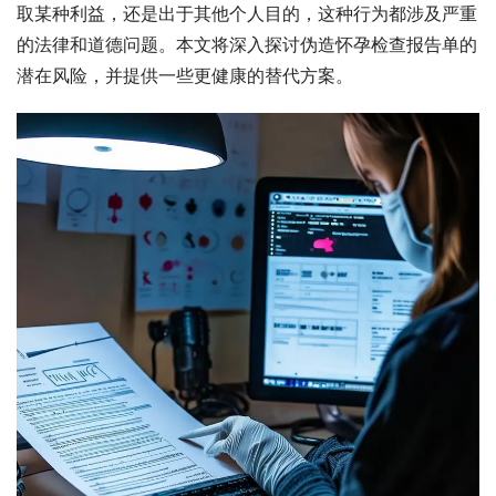
取某种利益，还是出于其他个人目的，这种行为都涉及严重
的法律和道德问题。本文将深入探讨伪造怀孕检查报告单的
潜在风险，并提供一些更健康的替代方案。