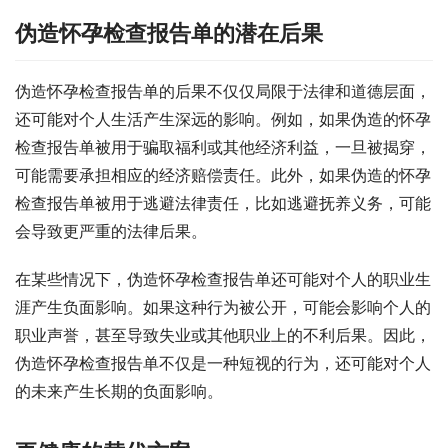
伪造怀孕检查报告单的潜在后果
伪造怀孕检查报告单的后果不仅仅局限于法律和道德层面，
还可能对个人生活产生深远的影响。例如，如果伪造的怀孕
检查报告单被用于骗取福利或其他经济利益，一旦被揭穿，
可能需要承担相应的经济赔偿责任。此外，如果伪造的怀孕
检查报告单被用于逃避法律责任，比如逃避抚养义务，可能
会导致更严重的法律后果。
在某些情况下，伪造怀孕检查报告单还可能对个人的职业生
涯产生负面影响。如果这种行为被公开，可能会影响个人的
职业声誉，甚至导致失业或其他职业上的不利后果。因此，
伪造怀孕检查报告单不仅是一种短视的行为，还可能对个人
的未来产生长期的负面影响。