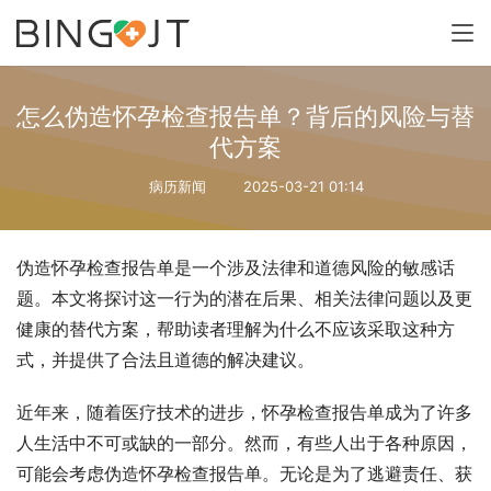
怎么伪造怀孕检查报告单？背后的风险与替
代方案
病历新闻
2025-03-21 01:14
伪造怀孕检查报告单是一个涉及法律和道德风险的敏感话
题。本文将探讨这一行为的潜在后果、相关法律问题以及更
健康的替代方案，帮助读者理解为什么不应该采取这种方
式，并提供了合法且道德的解决建议。
近年来，随着医疗技术的进步，怀孕检查报告单成为了许多
人生活中不可或缺的一部分。然而，有些人出于各种原因，
可能会考虑伪造怀孕检查报告单。无论是为了逃避责任、获