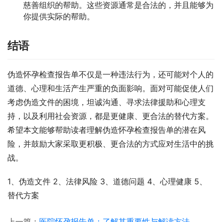
慈善组织的帮助。这些资源通常是合法的，并且能够为
你提供实际的帮助。
结语
伪造怀孕检查报告单不仅是一种违法行为，还可能对个人的
道德、心理和生活产生严重的负面影响。面对可能促使人们
考虑伪造文件的困境，坦诚沟通、寻求法律援助和心理支
持，以及利用社会资源，都是更健康、更合法的替代方案。
希望本文能够帮助读者理解伪造怀孕检查报告单的潜在风
险，并鼓励大家采取更积极、更合法的方式应对生活中的挑
战。
1、伪造文件 2、法律风险 3、道德问题 4、心理健康 5、
替代方案
上一篇：
医院怀孕报告单：了解其重要性与解读方法