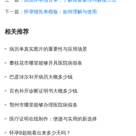
下一篇：
怀孕报告单模板：如何理解与使用
相关推荐
病历单真实图片的重要性与应用场景
攀枝花市哪里能够开具医院病假条
巴彦淖尔补开病历大概多少钱
百色补开诊断证明书大概多少钱
鄂州市哪里能够办理医院病假条
医疗证明在线制作：便捷与实用的新选择
怀孕B超能看出来多少天吗？