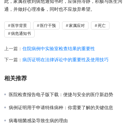
此，家属在收到病危通知书时，应保持冷静，积极与医生沟
通，并做好心理准备，同时也不应放弃希望。
医学背景
医疗干预
家属应对
死亡
病危通知书
上一篇：
住院病例中实验室检查结果的重要性
下一篇：
病历证明在法律诉讼中的重要性及使用技巧
相关推荐
医院检查报告电子版下载：便捷与安全的医疗新趋势
病例证明用于申请特殊病种：你需要了解的关键信息
病毒细菌感染导致生病的理由