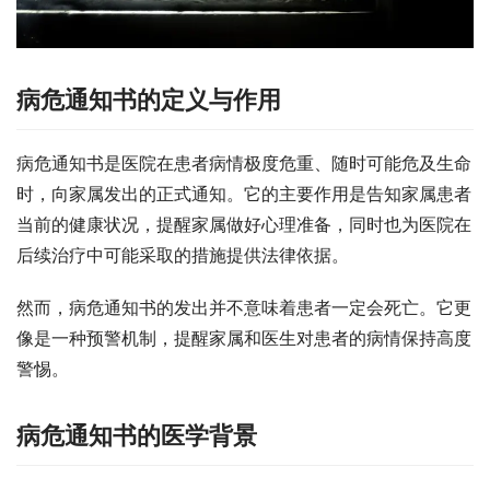
病危通知书的定义与作用
病危通知书是医院在患者病情极度危重、随时可能危及生命
时，向家属发出的正式通知。它的主要作用是告知家属患者
当前的健康状况，提醒家属做好心理准备，同时也为医院在
后续治疗中可能采取的措施提供法律依据。
然而，病危通知书的发出并不意味着患者一定会死亡。它更
像是一种预警机制，提醒家属和医生对患者的病情保持高度
警惕。
病危通知书的医学背景