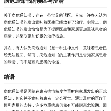
病危通知书的误区与澄清
关于病危通知书，存在一些常见的误区。首先，许多人认为
病危通知书的发出意味着医生已经放弃了治疗。实际上，病
危通知书的发出恰恰是为了提醒医生和家属更加重视患者的
病情，并采取更加积极的治疗措施。
其次，有人认为病危通知书是一种法律文件，意味着患者已
经无法挽回。然而，病危通知书的主要作用是告知家属患者
的病情，而不是宣判患者的命运。
结语
病危通知书是医院在患者病情极度危重时向家属发出的正式
通知，但它并不意味着患者一定会死亡。通过及时的医疗干
预和家属的支持，许多危重病患仍然有可能脱离危险期。因