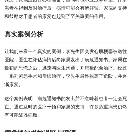
患者在得到及时治疗后，病情可能会有所好转。家属的支持
和鼓励对于患者的康复也起到了至关重要的作用。
真实案例分析
让我们来看一个真实的案例：李先生因突发心肌梗塞被送往
医院，医生在评估病情后向家属发出了病危通知书。家属在
最初的恐慌之后，迅速与医生沟通，并积极配合治疗。经过
一系列紧急手术和后续治疗，李先生最终脱离了危险，并逐
渐康复。
这个案例表明，病危通知书的发出并不意味着患者一定会死
亡。通过及时的医疗干预和家属的支持，许多危重病患仍然
有可能战胜病魔。