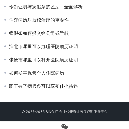
诊断证明与病假条的区别：全面解析
住院病历对后续治疗的重要性
病假条如何提交给公司或学校
淮北市哪里可以办理医院病历证明
张掖市哪里可以补开医院病历证明
如何妥善保管个人住院病历
职工有了病假条可以享受什么待遇
© 2025-2035 BINGJT 专业
代开海外医疗证明
服务平台