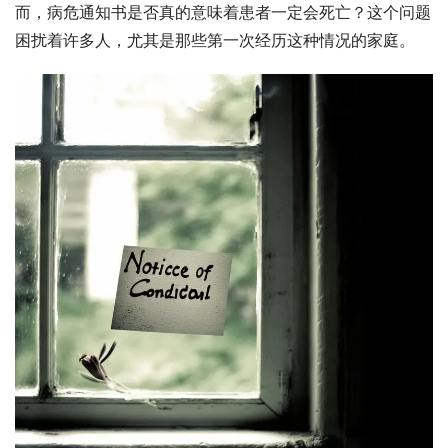
而，病危通知书是否真的意味着患者一定会死亡？这个问题
困扰着许多人，尤其是那些第一次经历这种情况的家庭。