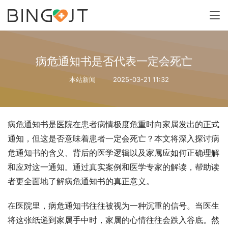
病危通知书是否代表一定会死亡
本站新闻
2025-03-21 11:32
病危通知书是医院在患者病情极度危重时向家属发出的正式
通知，但这是否意味着患者一定会死亡？本文将深入探讨病
危通知书的含义、背后的医学逻辑以及家属应如何正确理解
和应对这一通知。通过真实案例和医学专家的解读，帮助读
者更全面地了解病危通知书的真正意义。
在医院里，病危通知书往往被视为一种沉重的信号。当医生
将这张纸递到家属手中时，家属的心情往往会跌入谷底。然