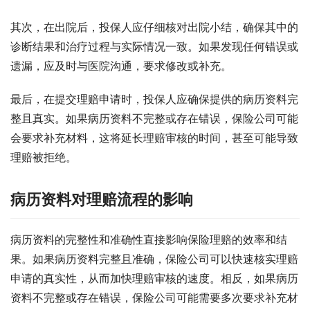
其次，在出院后，投保人应仔细核对出院小结，确保其中的
诊断结果和治疗过程与实际情况一致。如果发现任何错误或
遗漏，应及时与医院沟通，要求修改或补充。
最后，在提交理赔申请时，投保人应确保提供的病历资料完
整且真实。如果病历资料不完整或存在错误，保险公司可能
会要求补充材料，这将延长理赔审核的时间，甚至可能导致
理赔被拒绝。
病历资料对理赔流程的影响
病历资料的完整性和准确性直接影响保险理赔的效率和结
果。如果病历资料完整且准确，保险公司可以快速核实理赔
申请的真实性，从而加快理赔审核的速度。相反，如果病历
资料不完整或存在错误，保险公司可能需要多次要求补充材