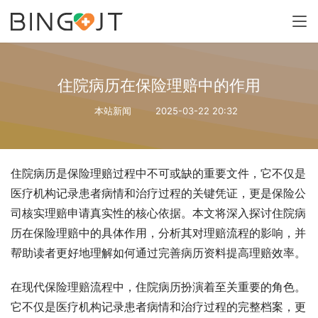
住院病历在保险理赔中的作用
本站新闻
2025-03-22 20:32
住院病历是保险理赔过程中不可或缺的重要文件，它不仅是
医疗机构记录患者病情和治疗过程的关键凭证，更是保险公
司核实理赔申请真实性的核心依据。本文将深入探讨住院病
历在保险理赔中的具体作用，分析其对理赔流程的影响，并
帮助读者更好地理解如何通过完善病历资料提高理赔效率。
在现代保险理赔流程中，住院病历扮演着至关重要的角色。
它不仅是医疗机构记录患者病情和治疗过程的完整档案，更