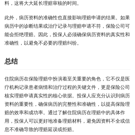
料，这将大大延长理赔审核的时间。
此外，病历资料的准确性也直接影响理赔申请的结果。如果
病历中的诊断结果或治疗记录与理赔申请不符，保险公司可
能会拒绝理赔。因此，投保人必须确保病历资料的真实性和
准确性，以避免不必要的理赔纠纷。
总结
住院病历在保险理赔中扮演着至关重要的角色，它不仅是医
疗机构记录患者病情和治疗过程的关键文件，更是保险公司
核实理赔申请真实性的核心依据。投保人应充分认识到病历
资料的重要性，确保病历的完整性和准确性，以提高保险理
赔的效率和成功率。通过了解住院病历在理赔中的具体作
用，投保人可以更好地准备理赔材料，避免因资料不全或信
息不准确导致的理赔延误或拒赔。