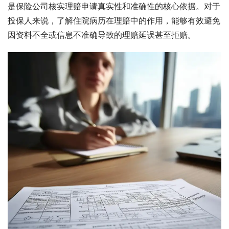
是保险公司核实理赔申请真实性和准确性的核心依据。对于
投保人来说，了解住院病历在理赔中的作用，能够有效避免
因资料不全或信息不准确导致的理赔延误甚至拒赔。