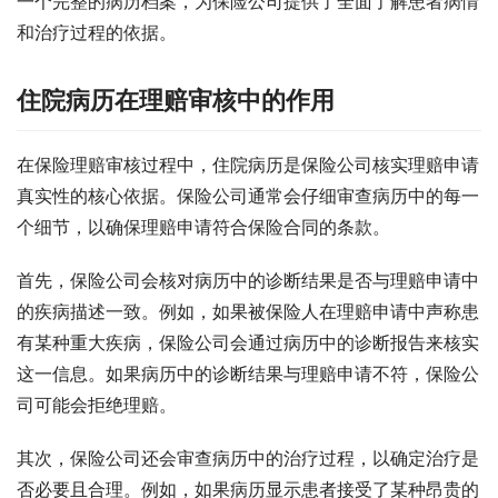
一个完整的病历档案，为保险公司提供了全面了解患者病情
和治疗过程的依据。
住院病历在理赔审核中的作用
在保险理赔审核过程中，住院病历是保险公司核实理赔申请
真实性的核心依据。保险公司通常会仔细审查病历中的每一
个细节，以确保理赔申请符合保险合同的条款。
首先，保险公司会核对病历中的诊断结果是否与理赔申请中
的疾病描述一致。例如，如果被保险人在理赔申请中声称患
有某种重大疾病，保险公司会通过病历中的诊断报告来核实
这一信息。如果病历中的诊断结果与理赔申请不符，保险公
司可能会拒绝理赔。
其次，保险公司还会审查病历中的治疗过程，以确定治疗是
否必要且合理。例如，如果病历显示患者接受了某种昂贵的