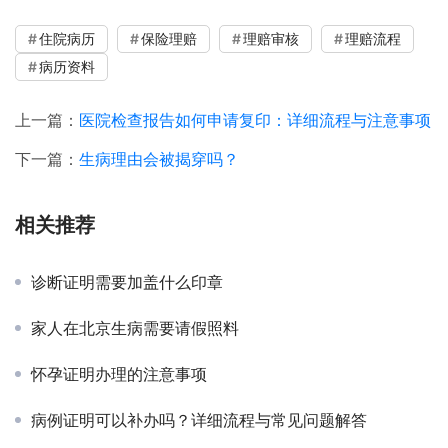
住院病历
保险理赔
理赔审核
理赔流程
病历资料
上一篇：
医院检查报告如何申请复印：详细流程与注意事项
下一篇：
生病理由会被揭穿吗？
相关推荐
诊断证明需要加盖什么印章
家人在北京生病需要请假照料
怀孕证明办理的注意事项
病例证明可以补办吗？详细流程与常见问题解答