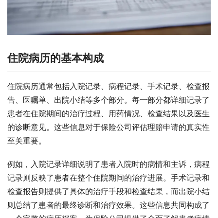
住院病历的基本构成
住院病历通常包括入院记录、病程记录、手术记录、检查报
告、医嘱单、出院小结等多个部分。每一部分都详细记录了
患者在住院期间的治疗过程、用药情况、检查结果以及医生
的诊断意见。这些信息对于保险公司评估理赔申请的真实性
至关重要。
例如，入院记录详细说明了患者入院时的病情和主诉，病程
记录则反映了患者在整个住院期间的治疗进展。手术记录和
检查报告则提供了具体的治疗手段和检查结果，而出院小结
则总结了患者的最终诊断和治疗效果。这些信息共同构成了