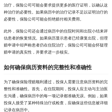
治疗，保险公司可能会要求提供更多的医疗证明，以确认这
种治疗的必要性。如果病历中的治疗记录不足以证明治疗的
必要性，保险公司可能会拒绝赔付相关费用。
此外，保险公司还会通过病历中的住院时间和出院小结来评
估患者的恢复情况。如果病历显示患者已经康复出院，但理
赔申请中却声称患者仍在住院治疗，保险公司可能会怀疑理
赔申请的真实性，并要求进一步核实。
如何确保病历资料的完整性和准确性
为了确保保险理赔顺利通过，投保人需要注意病历资料的完
整性和准确性。首先，在住院期间，投保人应主动与主治医
生沟通，确保病历中的每一项记录都准确无误。例如，如果
投保人接受了某种特殊治疗或检查，应确保这些信息被详细
记录在病历中。