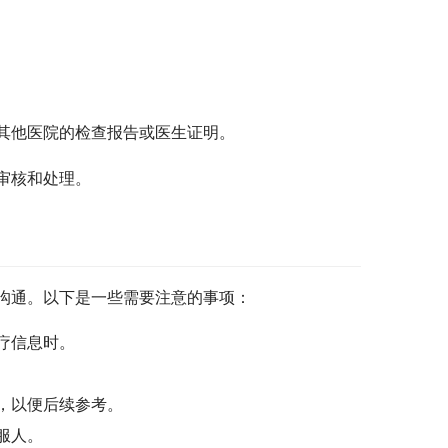
其他医院的检查报告或医生证明。
审核和处理。
沟通。以下是一些需要注意的事项：
疗信息时。
，以便后续参考。
服人。