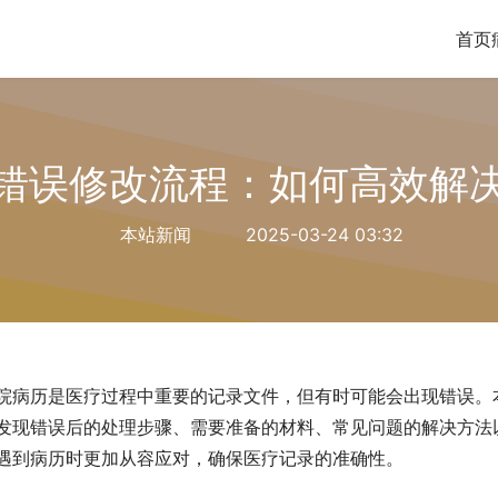
首页
错误修改流程：如何高效解
本站新闻
2025-03-24 03:32
院病历是医疗过程中重要的记录文件，但有时可能会出现错误。
发现错误后的处理步骤、需要准备的材料、常见问题的解决方法
遇到病历时更加从容应对，确保医疗记录的准确性。