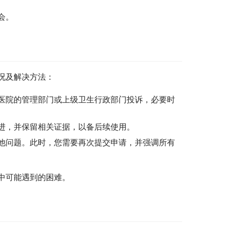
会。
况及解决方法：
医院的管理部门或上级卫生行政部门投诉，必要时
进，并保留相关证据，以备后续使用。
他问题。此时，您需要再次提交申请，并强调所有
中可能遇到的困难。