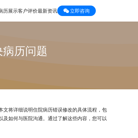
病历展示
客户评价
最新资讯
立即咨询
决病历问题
本文将详细说明住院病历错误修改的具体流程，包
以及如何与医院沟通。通过了解这些内容，您可以