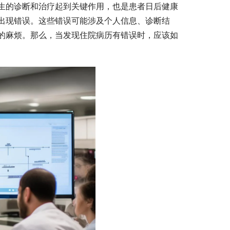
生的诊断和治疗起到关键作用，也是患者日后健康
出现错误。这些错误可能涉及个人信息、诊断结
的麻烦。那么，当发现住院病历有错误时，应该如