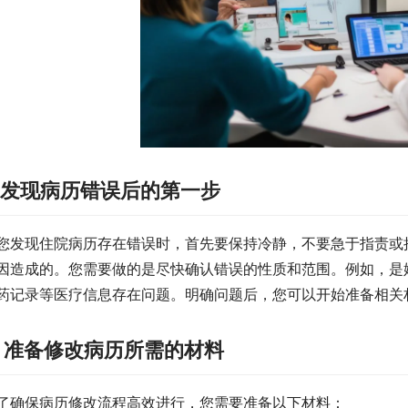
. 发现病历错误后的第一步
您发现住院病历存在错误时，首先要保持冷静，不要急于指责或
因造成的。您需要做的是尽快确认错误的性质和范围。例如，是
药记录等医疗信息存在问题。明确问题后，您可以开始准备相关
. 准备修改病历所需的材料
了确保病历修改流程高效进行，您需要准备以下材料：