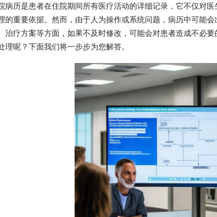
院病历是患者在住院期间所有医疗活动的详细记录，它不仅对医
理的重要依据。然而，由于人为操作或系统问题，病历中可能会
、治疗方案等方面，如果不及时修改，可能会对患者造成不必要
处理呢？下面我们将一步步为您解答。