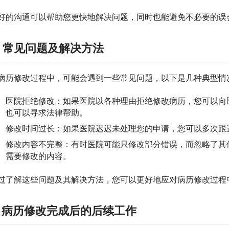
好的沟通可以帮助您更快地解决问题，同时也能避免不必要的误
. 常见问题及解决方法
病历修改过程中，可能会遇到一些常见问题，以下是几种典型情
医院拒绝修改：如果医院以各种理由拒绝修改病历，您可以向
也可以寻求法律帮助。
修改时间过长：如果医院迟迟未处理您的申请，您可以多次跟
修改内容不完整：有时医院可能只修改部分错误，而忽略了其
需要修改的内容。
过了解这些问题及其解决方法，您可以更好地应对病历修改过程
. 病历修改完成后的后续工作