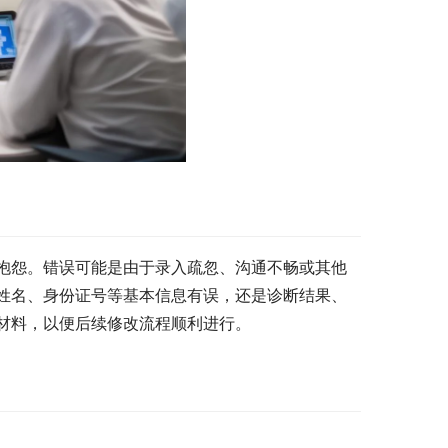
抱怨。错误可能是由于录入疏忽、沟通不畅或其他
姓名、身份证号等基本信息有误，还是诊断结果、
材料，以便后续修改流程顺利进行。