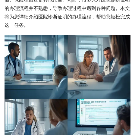
的办理流程并不熟悉，导致办理过程中遇到各种问题。本文
将为您详细介绍医院诊断证明的办理流程，帮助您轻松完成
这一任务。