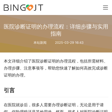
医院诊断证明的办理流程：详细步骤与实用
指南
本站新闻
2025-03-29 16:43
本文详细介绍了医院诊断证明的办理流程，包括所需材料、
办理步骤、注意事项等，帮助您快速了解如何高效完成诊断
证明的办理。
引言
在医院就诊后，很多人需要办理诊断证明，无论是用于请
假、保险理赔还是其他用途。然而，很多人对医院诊断证明