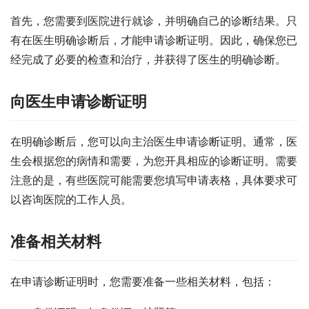
首先，您需要到医院进行就诊，并明确自己的诊断结果。只
有在医生明确诊断后，才能申请诊断证明。因此，确保您已
经完成了必要的检查和治疗，并获得了医生的明确诊断。
向医生申请诊断证明
在明确诊断后，您可以向主治医生申请诊断证明。通常，医
生会根据您的病情和需要，为您开具相应的诊断证明。需要
注意的是，有些医院可能需要您填写申请表格，具体要求可
以咨询医院的工作人员。
准备相关材料
在申请诊断证明时，您需要准备一些相关材料，包括：