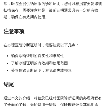
常，医院会提供纸质版的诊断证明，您可以根据需要复印或
扫描保存。需要注意的是，诊断证明通常具有一定的有效
期，确保在有效期内使用。
注意事项
在办理医院诊断证明时，需要注意以下几点：
确保诊断证明的真实性和准确性
了解诊断证明的有效期和使用范围
妥善保管诊断证明，避免遗失或损坏
结尾
通过本文的介绍，相信您已经对医院诊断证明的办理流程有
了全面的了解。无论是用于请假、保险理赔还是其他用途，