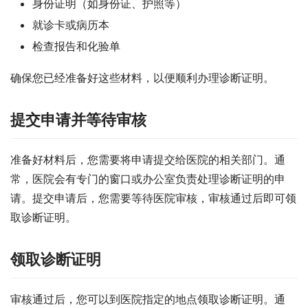
身份证明（如身份证、护照等）
就诊卡或病历本
检查报告和化验单
确保您已经准备好这些材料，以便顺利办理诊断证明。
提交申请并等待审核
准备好材料后，您需要将申请提交给医院的相关部门。通
常，医院会有专门的窗口或办公室负责处理诊断证明的申
请。提交申请后，您需要等待医院审核，审核通过后即可领
取诊断证明。
领取诊断证明
审核通过后，您可以到医院指定的地点领取诊断证明。通