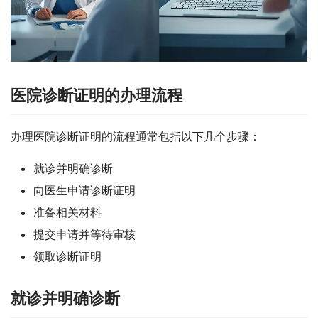
医院诊断证明的办理流程
办理医院诊断证明的流程通常包括以下几个步骤：
就诊并明确诊断
向医生申请诊断证明
准备相关材料
提交申请并等待审核
领取诊断证明
就诊并明确诊断