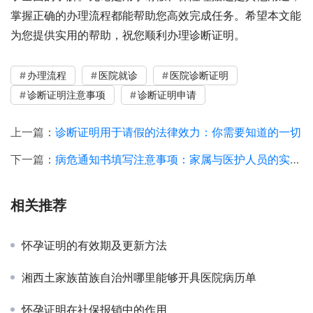
掌握正确的办理流程都能帮助您高效完成任务。希望本文能
为您提供实用的帮助，祝您顺利办理诊断证明。
办理流程
医院就诊
医院诊断证明
诊断证明注意事项
诊断证明申请
上一篇：
诊断证明用于请假的法律效力：你需要知道的一切
下一篇：
病危通知书填写注意事项：家属与医护人员的实用指南
相关推荐
怀孕证明的有效期及更新方法
湘西土家族苗族自治州哪里能够开具医院病历单
怀孕证明在社保报销中的作用