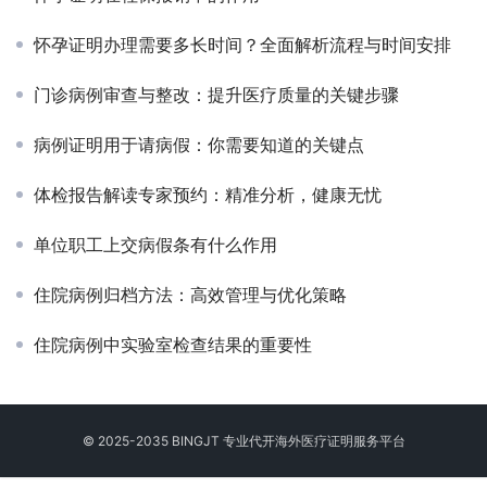
怀孕证明办理需要多长时间？全面解析流程与时间安排
门诊病例审查与整改：提升医疗质量的关键步骤
病例证明用于请病假：你需要知道的关键点
体检报告解读专家预约：精准分析，健康无忧
单位职工上交病假条有什么作用
住院病例归档方法：高效管理与优化策略
住院病例中实验室检查结果的重要性
© 2025-2035 BINGJT 专业
代开海外医疗证明
服务平台