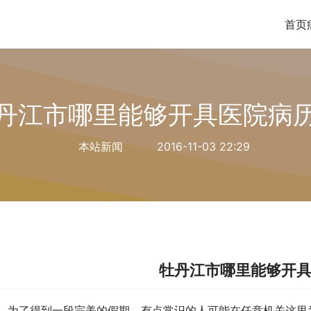
首页
丹江市哪里能够开具医院病
本站新闻
2016-11-03 22:29
牡丹江市哪里能够开
为了得到一段完美的假期，有点常识的人可能在任意机关这里