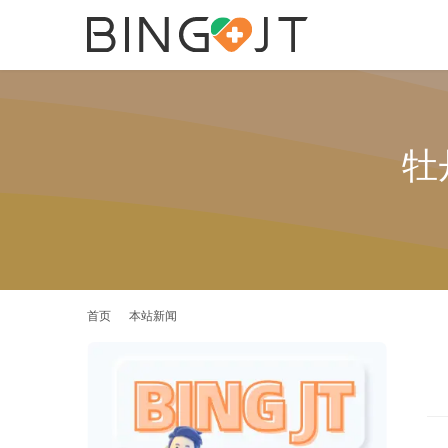
牡
首页
本站新闻