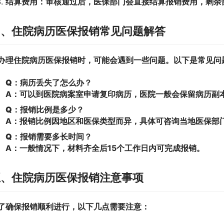
结算费用：
审核通过后，医保部门会直接结算报销费用，剩余
四、住院病历医保报销常见问题解答
办理住院病历医保报销时，可能会遇到一些问题。以下是常见问
Q：病历丢失了怎么办？
A：可以到医院病案室申请复印病历，医院一般会保留病历副
Q：报销比例是多少？
A：报销比例因地区和医保类型而异，具体可咨询当地医保部
Q：报销需要多长时间？
A：一般情况下，材料齐全后15个工作日内可完成报销。
五、住院病历医保报销注意事项
了确保报销顺利进行，以下几点需要注意：