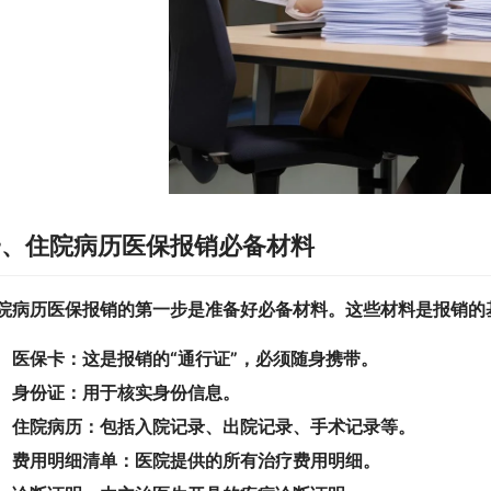
一、住院病历医保报销必备材料
院病历医保报销的第一步是准备好必备材料。这些材料是报销的
医保卡：
这是报销的“通行证”，必须随身携带。
身份证：
用于核实身份信息。
住院病历：
包括入院记录、出院记录、手术记录等。
费用明细清单：
医院提供的所有治疗费用明细。