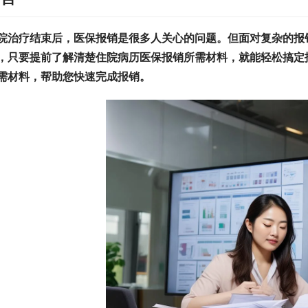
院治疗结束后，医保报销是很多人关心的问题。但面对复杂的报
，只要提前了解清楚住院病历医保报销所需材料，就能轻松搞定
需材料，帮助您快速完成报销。