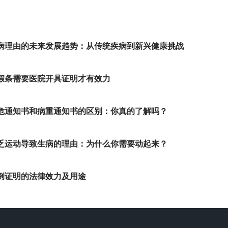
病理由的未来发展趋势：从传统疾病到新兴健康挑战
假条需要医院开具证明才有效力
危通知书和病重通知书的区别：你真的了解吗？
乏运动导致生病的理由：为什么你需要动起来？
例证明的法律效力及用途