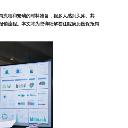
销流程和繁琐的材料准备，很多人感到头疼。其
报销流程。本文将为您详细解答住院病历医保报销