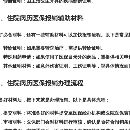
诊断证明：
由主治医生开具的疾病诊断证明。
二、住院病历医保报销辅助材料
了必备材料，还有一些辅助材料可以加快报销流程。以下是常见
转诊证明：
如果需要转院治疗，需提供转诊证明。
特殊用药申请：
如果使用了医保目录外的药品，需提供相关申
其他证明材料：
如意外伤害证明、工伤证明等，视具体情况而
三、住院病历医保报销办理流程
备好材料后，接下来就是办理报销。以下是具体流程：
提交材料：
将准备好的材料提交至医保经办机构或医院医保窗
审核材料：
医保部门会对材料进行审核，确认是否符合报销条