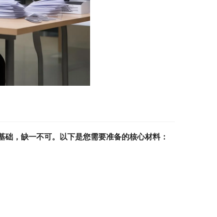
基础，缺一不可。以下是您需要准备的核心材料：