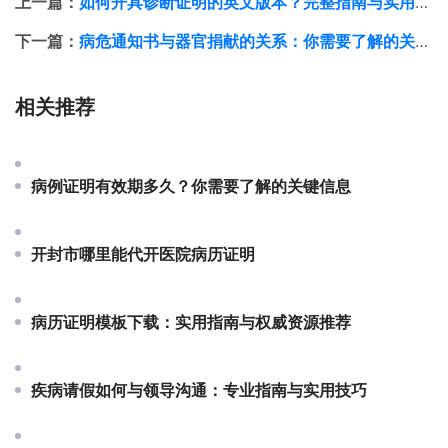
上一篇：
如何开具诊断证明的英文版本？完整指南与实用技巧
下一篇：
病危通知书与器官捐献的关系：你需要了解的关键信息
相关推荐
病例证明有效期多久？你需要了解的关键信息
开封市哪里能代开医院病历证明
病历证明模板下载：实用指南与权威资源推荐
疾病请假如何与领导沟通：专业指南与实用技巧