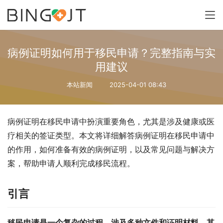
病例证明如何用于移民申请？完整指南与实
用建议
本站新闻
2025-04-01 08:43
病例证明在移民申请中扮演重要角色，尤其是涉及健康或医
疗相关的签证类型。本文将详细解答病例证明在移民申请中
的作用，如何准备有效的病例证明，以及常见问题与解决方
案，帮助申请人顺利完成移民流程。
引言
移民申请是一个复杂的过程，涉及多种文件和证明材料。其