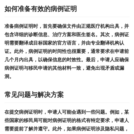
如何准备有效的病例证明
准备病例证明时，首先要确保文件由正规医疗机构出具，并
包含详细的诊断信息、治疗方案和医生签名。其次，病例证
明需要翻译成目标国家的官方语言，并由专业翻译机构认
证。此外，病例证明的时间性也很重要，通常要求在申请前
几个月内出具，以确保信息的时效性。最后，申请人应确保
病例证明与移民申请的其他材料一致，避免出现矛盾或漏
洞。
常见问题与解决方案
在提交病例证明时，申请人可能会遇到一些问题。例如，某
些国家的移民局可能对病例证明的格式有特定要求，申请人
需要提前了解并遵守。此外，如果病例证明涉及隐私问题，