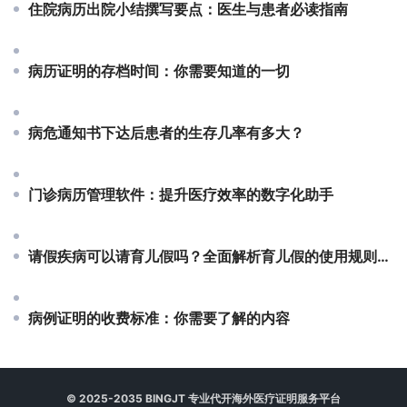
住院病历出院小结撰写要点：医生与患者必读指南
病历证明的存档时间：你需要知道的一切
病危通知书下达后患者的生存几率有多大？
门诊病历管理软件：提升医疗效率的数字化助手
请假疾病可以请育儿假吗？全面解析育儿假的使用规则与法律依据
病例证明的收费标准：你需要了解的内容
© 2025-2035 BINGJT 专业
代开海外医疗证明
服务平台