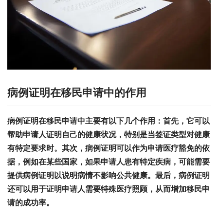
病例证明在移民申请中的作用
病例证明在移民申请中主要有以下几个作用：首先，它可以
帮助申请人证明自己的健康状况，特别是当签证类型对健康
有特定要求时。其次，病例证明可以作为申请医疗豁免的依
据，例如在某些国家，如果申请人患有特定疾病，可能需要
提供病例证明以说明病情不影响公共健康。最后，病例证明
还可以用于证明申请人需要特殊医疗照顾，从而增加移民申
请的成功率。