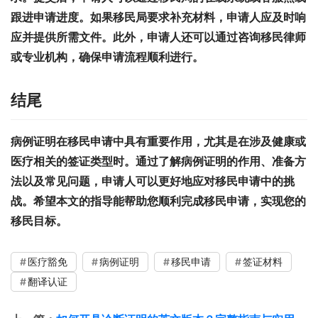
跟进申请进度。如果移民局要求补充材料，申请人应及时响
应并提供所需文件。此外，申请人还可以通过咨询移民律师
或专业机构，确保申请流程顺利进行。
结尾
病例证明在移民申请中具有重要作用，尤其是在涉及健康或
医疗相关的签证类型时。通过了解病例证明的作用、准备方
法以及常见问题，申请人可以更好地应对移民申请中的挑
战。希望本文的指导能帮助您顺利完成移民申请，实现您的
移民目标。
医疗豁免
病例证明
移民申请
签证材料
翻译认证