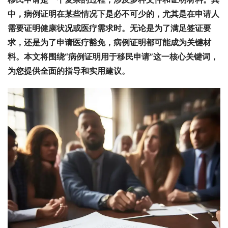
中，病例证明在某些情况下是必不可少的，尤其是在申请人
需要证明健康状况或医疗需求时。无论是为了满足签证要
求，还是为了申请医疗豁免，病例证明都可能成为关键材
料。本文将围绕“病例证明用于移民申请”这一核心关键词，
为您提供全面的指导和实用建议。