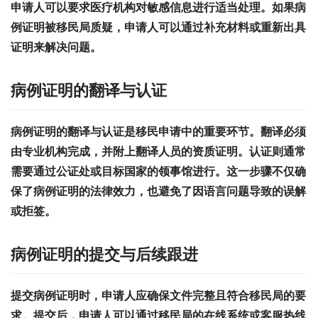
申请人可以要求医疗机构对敏感信息进行适当处理。如果病
例证明被移民局质疑，申请人可以通过补充材料或重新出具
证明来解决问题。
病例证明的翻译与认证
病例证明的翻译与认证是移民申请中的重要环节。翻译必须
由专业机构完成，并附上翻译人员的资质证明。认证则通常
需要通过公证处或目标国家的领事馆进行。这一步骤不仅确
保了病例证明的法律效力，也避免了因语言问题导致的误解
或拒签。
病例证明的提交与后续跟进
提交病例证明时，申请人应确保文件完整且符合移民局的要
求。提交后，申请人可以通过移民局的在线系统或客服热线