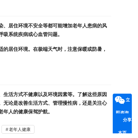
染、居住环境不安全等都可能增加老年人患病的风
呼吸系统疾病或心血管问题。
适的居住环境。在极端天气时，注意保暖或防暑，
、生活方式不健康以及环境因素等。了解这些原因
立
。无论是改善生活方式、管理慢性病，还是关注心
老年人的健康保驾护航。
即咨询
分享
老年人健康
本页