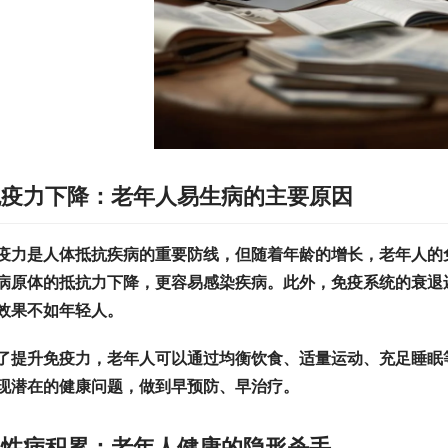
免疫力下降：老年人易生病的主要原因
疫力是人体抵抗疾病的重要防线，但随着年龄的增长，老年人的
病原体的抵抗力下降，更容易感染疾病。此外，免疫系统的衰退
效果不如年轻人。
了提升免疫力，老年人可以通过均衡饮食、适量运动、充足睡眠
现潜在的健康问题，做到早预防、早治疗。
慢性病积累：老年人健康的隐形杀手