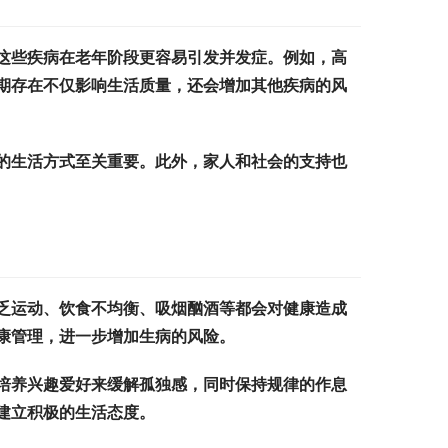
这些疾病在老年阶段更容易引发并发症。例如，高
期存在不仅影响生活质量，还会增加其他疾病的风
的生活方式至关重要。此外，家人和社会的支持也
乏运动、饮食不均衡、吸烟酗酒等都会对健康造成
康管理，进一步增加生病的风险。
培养兴趣爱好来缓解孤独感，同时保持规律的作息
建立积极的生活态度。