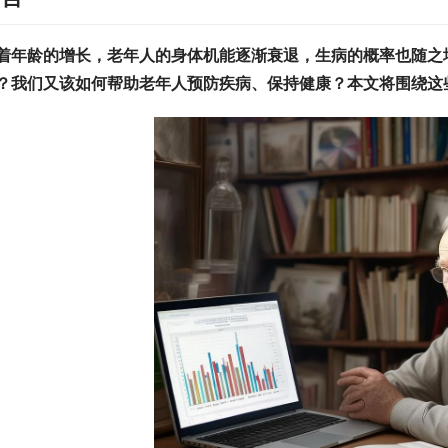
着年龄的增长，老年人的身体机能逐渐衰退，生病的概率也随之
？我们又该如何帮助老年人预防疾病、保持健康？本文将围绕这