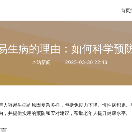
首页
易生病的理由：如何科学预
本站新闻
2025-03-30 22:43
年人容易生病的原因复杂多样，包括免疫力下降、慢性病积累、
由，并提供实用的预防和应对建议，帮助老年人提升健康水平。
引言