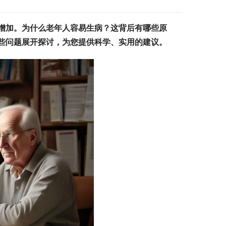
增加。为什么老年人容易生病？这背后有哪些原
些问题展开探讨，为您提供科学、实用的建议。