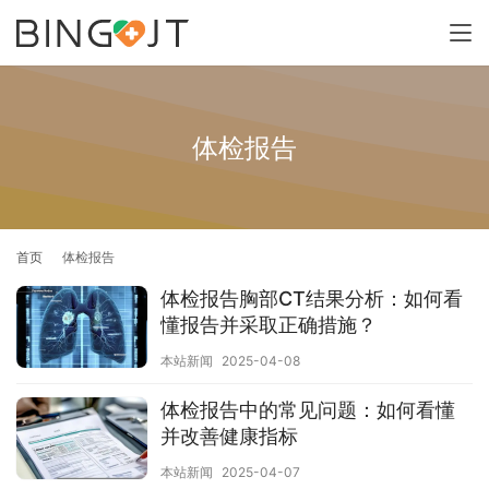
体检报告
首页
体检报告
体检报告胸部CT结果分析：如何看
懂报告并采取正确措施？
本站新闻
2025-04-08
体检报告中的常见问题：如何看懂
并改善健康指标
本站新闻
2025-04-07