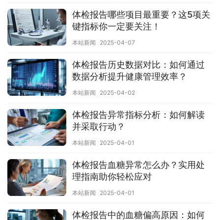
体检报告哪些项目最重要？这5项关
键指标你一定要关注！
本站新闻
2025-04-07
体检报告历史数据对比：如何通过
数据分析提升健康管理效率？
本站新闻
2025-04-02
体检报告异常指标分析：如何解读
并采取行动？
本站新闻
2025-04-01
体检报告血糖异常怎么办？实用处
理指南助你轻松应对
本站新闻
2025-04-01
体检报告中的血糖偏高原因：如何